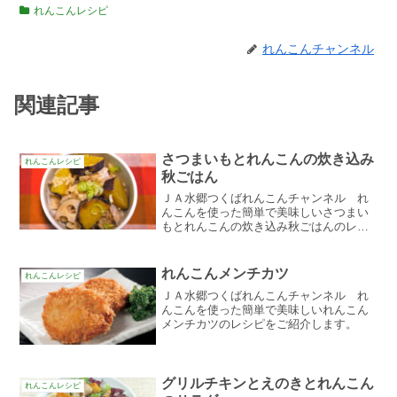
れんこんレシピ
れんこんチャンネル
関連記事
さつまいもとれんこんの炊き込み
れんこんレシピ
秋ごはん
ＪＡ水郷つくばれんこんチャンネル れ
んこんを使った簡単で美味しいさつまい
もとれんこんの炊き込み秋ごはんのレシ
ピをご紹介します。
れんこんメンチカツ
れんこんレシピ
ＪＡ水郷つくばれんこんチャンネル れ
んこんを使った簡単で美味しいれんこん
メンチカツのレシピをご紹介します。
グリルチキンとえのきとれんこん
れんこんレシピ