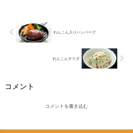
介します。
れんこん入りハンバーグ
れんこんサラダ
コメント
コメントを書き込む