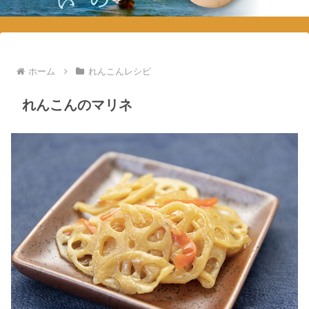
ホーム
れんこんレシピ
れんこんのマリネ