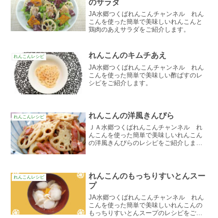
のサラダ
JA水郷つくばれんこんチャンネル れん
こんを使った簡単で美味しいれんこんと
鶏肉のあえサラダをご紹介します。
れんこんのキムチあえ
れんこんレシピ
JA水郷つくばれんこんチャンネル れん
こんを使った簡単で美味しい酢ばすのレ
シピをご紹介します。
れんこんの洋風きんぴら
れんこんレシピ
ＪＡ水郷つくばれんこんチャンネル れ
んこんを使った簡単で美味しいれんこん
の洋風きんぴらのレシピをご紹介しま
す。
れんこんのもっちりすいとんスー
れんこんレシピ
プ
JA水郷つくばれんこんチャンネル れん
こんを使った簡単で美味しいれんこんの
もっちりすいとんスープのレシピをご紹