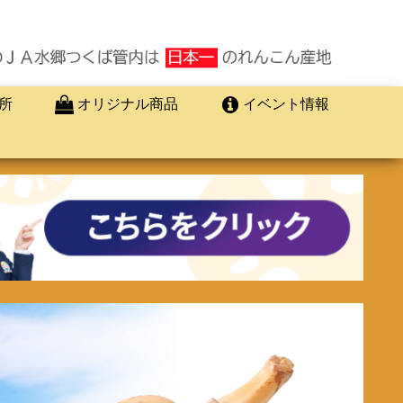
所
オリジナル商品
イベント情報