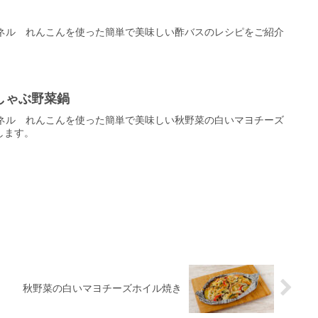
ンネル れんこんを使った簡単で美味しい酢バスのレシピをご紹介
しゃぶ野菜鍋
ンネル れんこんを使った簡単で美味しい秋野菜の白いマヨチーズ
します。
秋野菜の白いマヨチーズホイル焼き