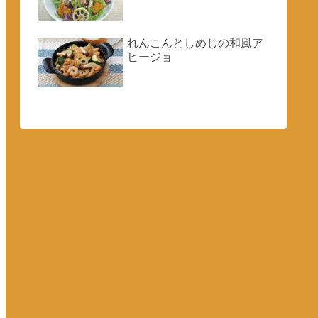
れんこんとしめじの和風ア
ヒージョ