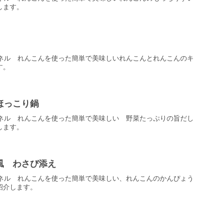
します。
ンネル れんこんを使った簡単で美味しいれんこんとれんこんのキ
す。
ほっこり鍋
ンネル れんこんを使った簡単で美味しい 野菜たっぷりの旨だし
します。
風 わさび添え
ンネル れんこんを使った簡単で美味しい、れんこんのかんぴょう
紹介します。